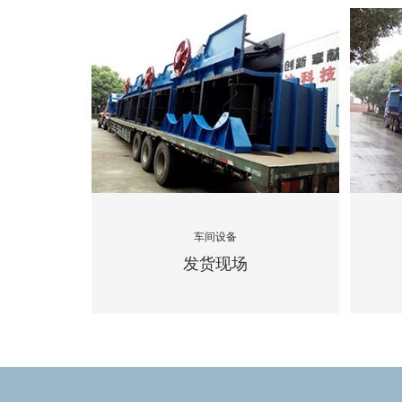
车间设备
发货现场