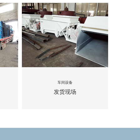
车间设备
发货现场