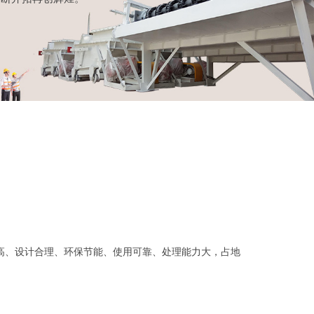
高、设计合理、环保节能、使用可靠、处理能力大，占地