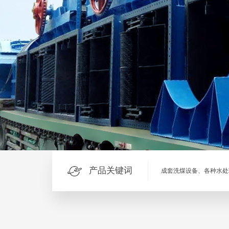
产品关键词
成套洗煤设备、各种水处