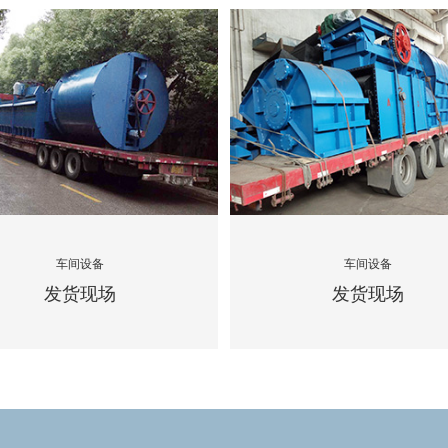
车间设备
车间设备
发货现场
发货现场