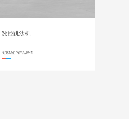
数控跳汰机
浏览我们的产品详情