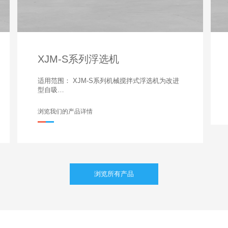
XJM-S系列浮选机
适用范围： XJM-S系列机械搅拌式浮选机为改进
型自吸…
浏览我们的产品详情
浏览所有产品