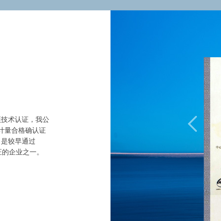
项技术认证，我公
计量合格确认证
，是较早通过
认证的企业之一。