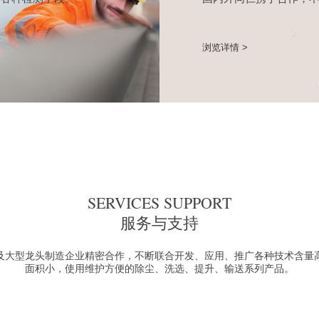
浏览详情 >
SERVICES SUPPORT
服务与支持
及大型龙头制造企业精密合作，不断联合开发、应用、推广各种技术含量
面积小，使用维护方便的除尘、洗选、提升、输送系列产品。