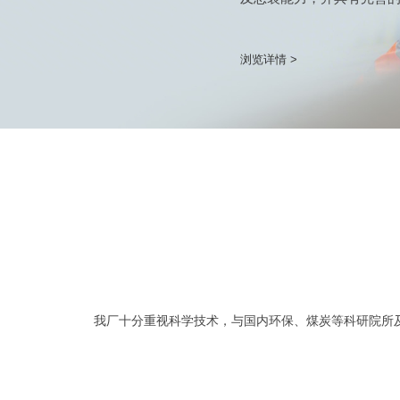
浏览详情 >
我厂十分重视科学技术，与国内环保、煤炭等科研院所