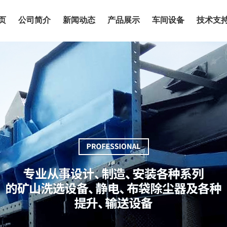
页
公司简介
新闻动态
产品展示
车间设备
技术支