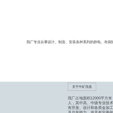
我厂专业从事设计、制造、安装各种系列的静电、布袋
关于中矿洗选
我厂占地面积12000平方米
人，其中高、中级专业技术
有开发、设计和各类金加
及总装能力，并具有完善