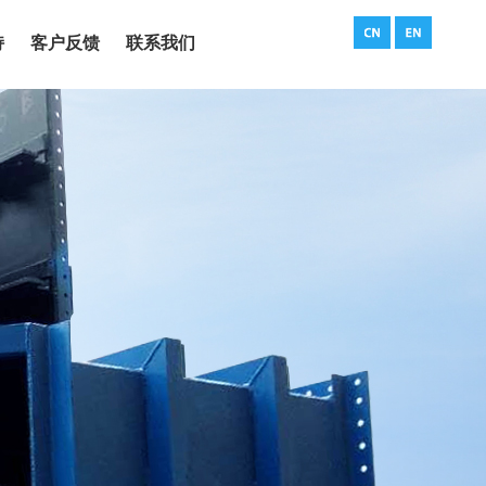
持
客户反馈
联系我们