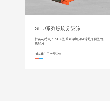
SL-U系列螺旋分级筛
性能与特点： SL-U型系列螺旋分级筛是平面型螺
旋筛分…
浏览我们的产品详情